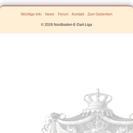
Wichtige Info
News
Forum
Kontakt
Zum Gedenken
© 2026 Nordbaden‑E‑Dart‑Liga